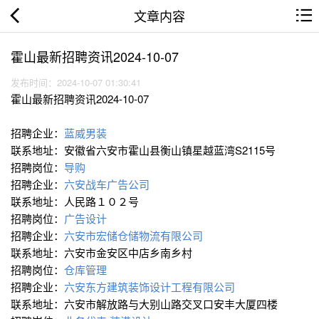
文章内容
霍山最新招聘资讯2024-10-07
发布时间：2024-10-07 01:30:41
霍山最新招聘资讯2024-10-07
招聘企业：
蓝威男装
联系地址：安徽省六安市霍山县衡山镇星越蓝湾S2115号
招聘岗位：
导购
招聘企业：
六安战车广告公司
联系地址：人民路１０２号
招聘岗位：
广告设计
招聘企业：
六安市宏储仓储物流有限公司
联系地址：六安市金安区中店乡南乡村
招聘岗位：
仓库管理
招聘企业：
六安东方建筑装饰设计工程有限公司
联系地址：六安市解放路与大别山路交叉口安丰大厦四楼