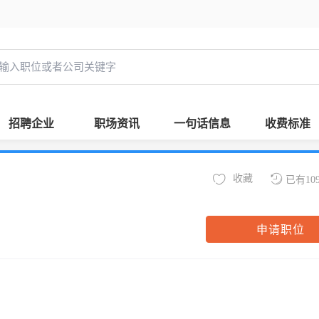
招聘企业
职场资讯
一句话信息
收费标准
收藏
已有10
申请职位