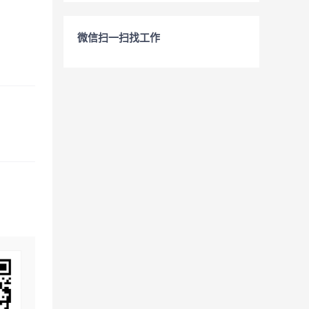
微信扫一扫找工作