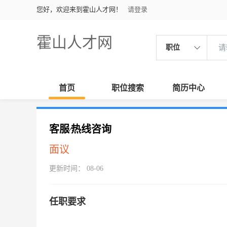
您好，欢迎来到霍山人才网！
请登录
霍山人才网
职位
首页
职位搜索
简历中心
客服∕热线咨询
面议
更新时间： 08-06
任职要求