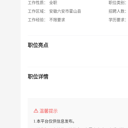
工作性质：
全职
职位类别
工作区域：
安徽六安市霍山县
招聘人数
工作经验：
不限要求
学历要求
职位亮点
职位详情
温馨提示
1.本平台仅供信息发布。