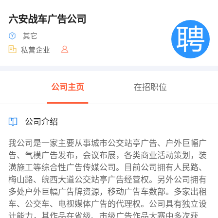
六安战车广告公司
其它
私营企业
公司主页
在招职位
公司介绍
我公司是一家主要从事城市公交站亭广告、户外巨幅广
告、气模广告发布，会议布展，各类商业活动策划，装
潢施工等综合性广告传媒公司。目前公司拥有人民路、
梅山路、皖西大道公交站亭广告经营权。另外公司拥有
多处户外巨幅广告牌资源，移动广告车数部。多家出租
车、公交车、电视媒体广告的代理权。公司具有独立设
计能力，其作品在省级、市级广告作品大赛中多次获