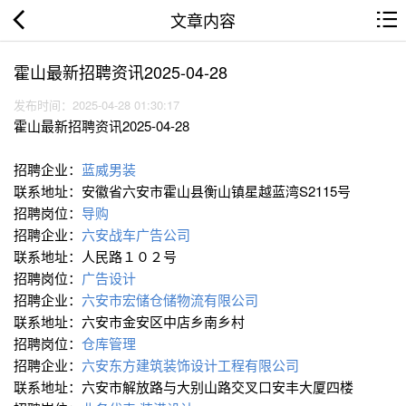
文章内容
霍山最新招聘资讯2025-04-28
发布时间：2025-04-28 01:30:17
霍山最新招聘资讯2025-04-28
招聘企业：
蓝威男装
联系地址：安徽省六安市霍山县衡山镇星越蓝湾S2115号
招聘岗位：
导购
招聘企业：
六安战车广告公司
联系地址：人民路１０２号
招聘岗位：
广告设计
招聘企业：
六安市宏储仓储物流有限公司
联系地址：六安市金安区中店乡南乡村
招聘岗位：
仓库管理
招聘企业：
六安东方建筑装饰设计工程有限公司
联系地址：六安市解放路与大别山路交叉口安丰大厦四楼