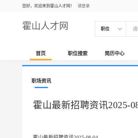
您好，欢迎来到霍山人才网！
请登录
霍山人才网
职位
首页
职位搜索
简历中心
职场资讯
霍山最新招聘资讯2025-08
霍山最新招聘资讯2025-08-04