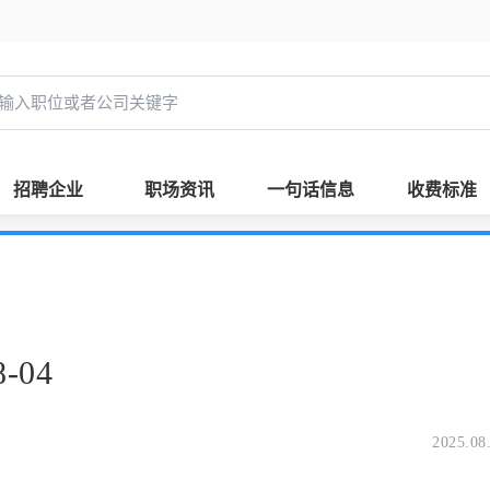
招聘企业
职场资讯
一句话信息
收费标准
-04
2025.08