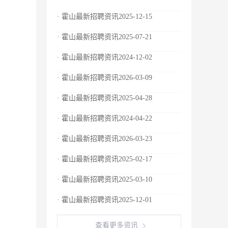
· 霍山最新招聘资讯2025-12-15
· 霍山最新招聘资讯2025-07-21
· 霍山最新招聘资讯2024-12-02
· 霍山最新招聘资讯2026-03-09
· 霍山最新招聘资讯2025-04-28
· 霍山最新招聘资讯2024-04-22
· 霍山最新招聘资讯2026-03-23
· 霍山最新招聘资讯2025-02-17
· 霍山最新招聘资讯2025-03-10
· 霍山最新招聘资讯2025-12-01
查看更多资讯