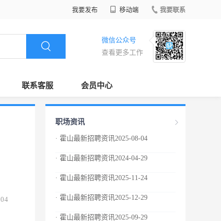
我要发布
移动端
我要联系
微信公众号
查看更多工作
联系客服
会员中心
职场资讯
· 霍山最新招聘资讯2025-08-04
· 霍山最新招聘资讯2024-04-29
· 霍山最新招聘资讯2025-11-24
· 霍山最新招聘资讯2025-12-29
.04
· 霍山最新招聘资讯2025-09-29