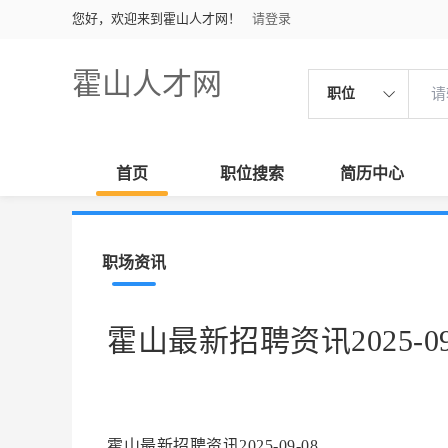
您好，欢迎来到霍山人才网！
请登录
霍山人才网
职位
首页
职位搜索
简历中心
职场资讯
霍山最新招聘资讯2025-09
霍山最新招聘资讯2025-09-08