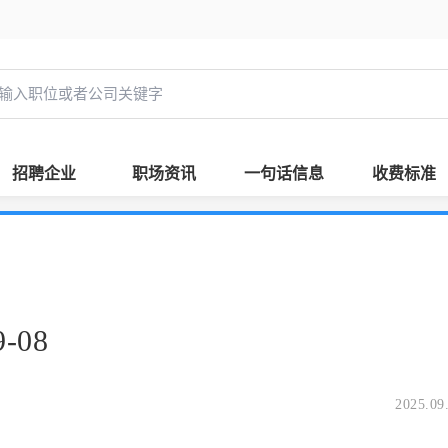
招聘企业
职场资讯
一句话信息
收费标准
-08
2025.09