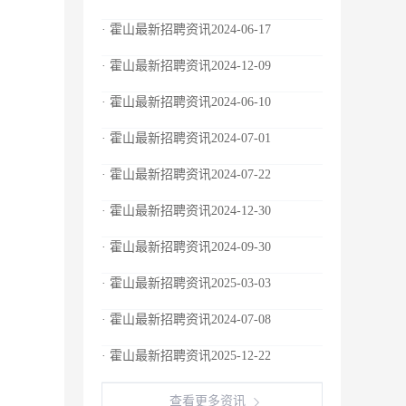
· 霍山最新招聘资讯2024-06-17
· 霍山最新招聘资讯2024-12-09
· 霍山最新招聘资讯2024-06-10
· 霍山最新招聘资讯2024-07-01
· 霍山最新招聘资讯2024-07-22
· 霍山最新招聘资讯2024-12-30
· 霍山最新招聘资讯2024-09-30
· 霍山最新招聘资讯2025-03-03
· 霍山最新招聘资讯2024-07-08
· 霍山最新招聘资讯2025-12-22
查看更多资讯