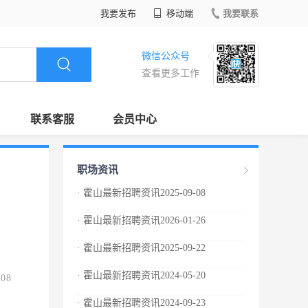
我要发布
移动端
我要联系
微信公众号
查看更多工作
联系客服
会员中心
职场资讯
· 霍山最新招聘资讯2025-09-08
· 霍山最新招聘资讯2026-01-26
· 霍山最新招聘资讯2025-09-22
· 霍山最新招聘资讯2024-05-20
.08
· 霍山最新招聘资讯2024-09-23