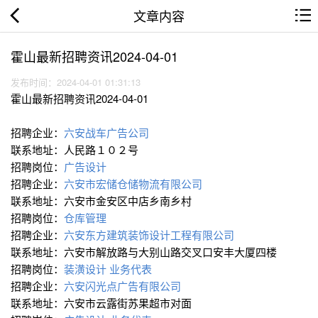
文章内容
霍山最新招聘资讯2024-04-01
发布时间：2024-04-01 01:31:13
霍山最新招聘资讯2024-04-01
招聘企业：
六安战车广告公司
联系地址：人民路１０２号
招聘岗位：
广告设计
招聘企业：
六安市宏储仓储物流有限公司
联系地址：六安市金安区中店乡南乡村
招聘岗位：
仓库管理
招聘企业：
六安东方建筑装饰设计工程有限公司
联系地址：六安市解放路与大别山路交叉口安丰大厦四楼
招聘岗位：
装潢设计
业务代表
招聘企业：
六安闪光点广告有限公司
联系地址：六安市云露街苏果超市对面