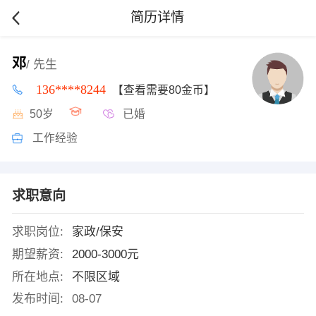
简历详情
邓
/ 先生
136****8244
【查看需要80金币】
50岁
已婚
工作经验
求职意向
求职岗位:
家政/保安
期望薪资:
2000-3000元
所在地点:
不限区域
发布时间:
08-07