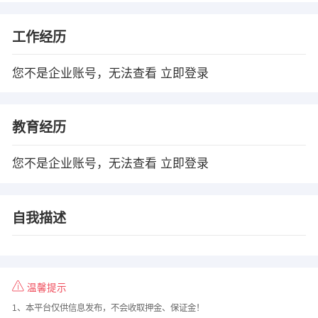
工作经历
您不是企业账号，无法查看
立即登录
教育经历
您不是企业账号，无法查看
立即登录
自我描述
温馨提示
1、本平台仅供信息发布，不会收取押金、保证金！