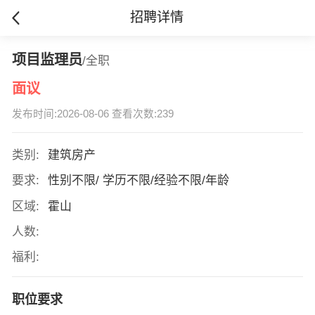
招聘详情
项目监理员
/全职
面议
发布时间:2026-08-06 查看次数:239
类别:
建筑房产
要求:
性别不限/ 学历不限/经验不限/年龄
区域:
霍山
人数:
福利:
职位要求