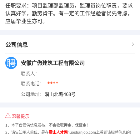
任职要求：项目监理部监理员，监理员岗位职责，要求
认真好学，勤劳肯干。有一定的工作经验者优先考虑，
应届毕业生亦可。
公司信息
安徽广傲建筑工程有限公司
联系人：
****
联系电话：
公司地址：
潜山北路468号
温馨提示
1、本平台仅供信息发布，不会收取押金、保证金！
2、请告知用人单位，是在
霍山人才网
huoshanjob.com上看到该招聘信息的！