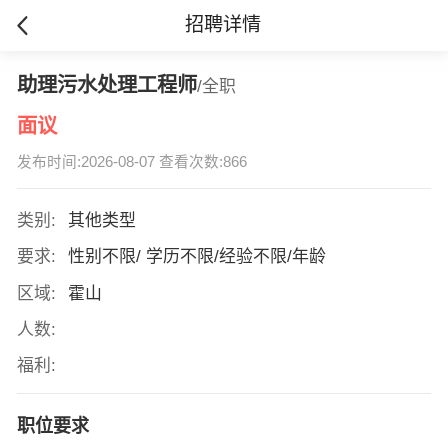
招聘详情
助理污水处理工程师
/全职
面议
发布时间:2026-08-07 查看次数:866
类别:
其他类型
要求:
性别不限/ 学历不限/经验不限/年龄
区域:
霍山
人数:
福利:
职位要求