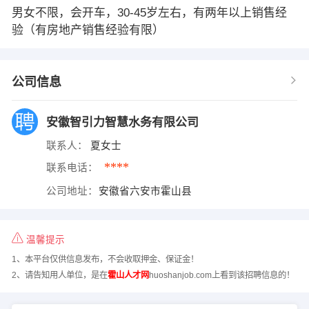
男女不限，会开车，30-45岁左右，有两年以上销售经
验（有房地产销售经验有限）
公司信息
安徽智引力智慧水务有限公司
联系人：
夏女士
****
联系电话：
公司地址：
安徽省六安市霍山县
温馨提示
1、本平台仅供信息发布，不会收取押金、保证金！
2、请告知用人单位，是在
霍山人才网
huoshanjob.com上看到该招聘信息的！