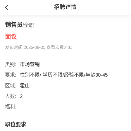
招聘详情
销售员
/全职
面议
发布时间:2026-08-09 查看次数:481
类别:
市场营销
要求:
性别不限/ 学历不限/经验不限/年龄30-45
区域:
霍山
人数:
2
福利:
职位要求