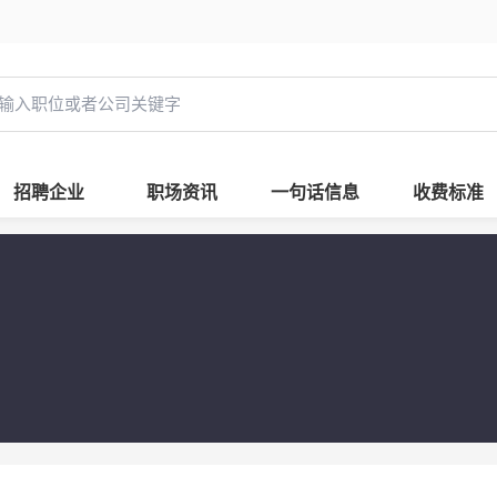
招聘企业
职场资讯
一句话信息
收费标准