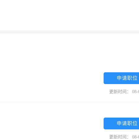
申请职位
更新时间： 08-
申请职位
更新时间： 08-