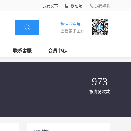
我要发布
移动端
我要联系
微信公众号
查看更多工作
联系客服
会员中心
973
被浏览次数