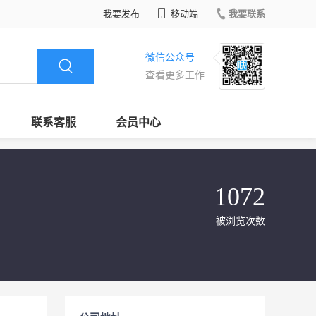
我要发布
移动端
我要联系
微信公众号
查看更多工作
联系客服
会员中心
1072
被浏览次数