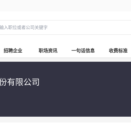
招聘企业
职场资讯
一句话信息
收费标准
股份有限公司